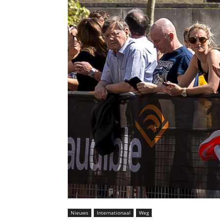
Nieuws
Internationaal
Weg