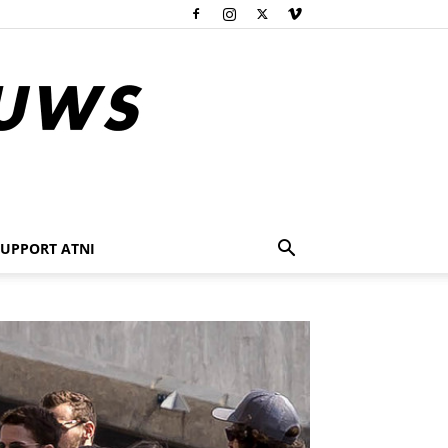
SUPPORT ATNI