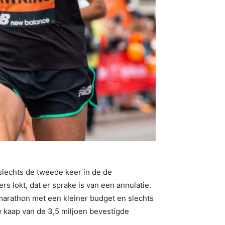
slechts de tweede keer in de de
s lokt, dat er sprake is van een annulatie.
 marathon met een kleiner budget en slechts
e kaap van de 3,5 miljoen bevestigde