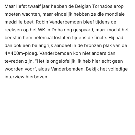
Maar liefst twaalf jaar hebben de Belgian Tornados erop
moeten wachten, maar eindelijk hebben ze die mondiale
medaille beet. Robin Vanderbemden bleef tijdens de
reeksen op het WK in Doha nog gespaard, maar mocht het
beest in hem helemaal loslaten tijdens de finale. Hij had
dan ook een belangrijk aandeel in de bronzen plak van de
4x400m-ploeg. Vanderbemden kon niet anders dan
tevreden zijn. “Het is ongelofelijk, ik heb hier echt geen
woorden voor”, aldus Vanderbemden. Bekijk het volledige
interview hierboven.