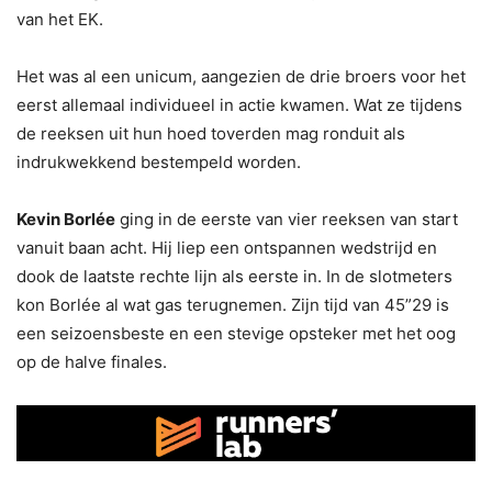
van het EK.
Het was al een unicum, aangezien de drie broers voor het
eerst allemaal individueel in actie kwamen. Wat ze tijdens
de reeksen uit hun hoed toverden mag ronduit als
indrukwekkend bestempeld worden.
Kevin Borlée
ging in de eerste van vier reeksen van start
vanuit baan acht. Hij liep een ontspannen wedstrijd en
dook de laatste rechte lijn als eerste in. In de slotmeters
kon Borlée al wat gas terugnemen. Zijn tijd van 45”29 is
een seizoensbeste en een stevige opsteker met het oog
op de halve finales.