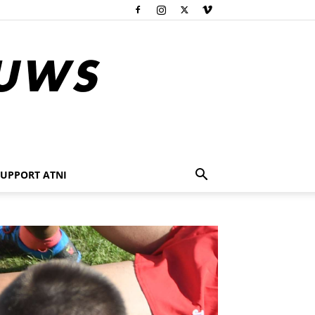
SUPPORT ATNI