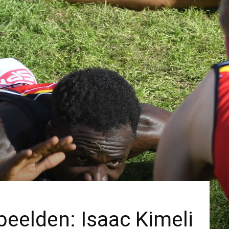
beelden: Isaac Kimeli