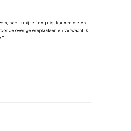
kwam, heb ik mijzelf nog niet kunnen meten
oor de overige ereplaatsen en verwacht ik
.”