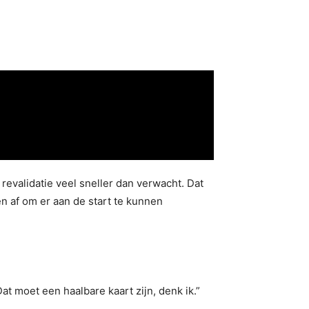
 revalidatie veel sneller dan verwacht. Dat
en af om er aan de start te kunnen
at moet een haalbare kaart zijn, denk ik.”