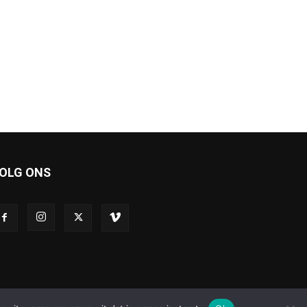
OLG ONS