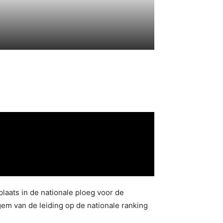
aats in de nationale ploeg voor de
em van de leiding op de nationale ranking