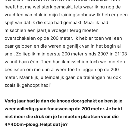
heeft het me wel sterk gemaakt. Iets waar ik nu nog de
vruchten van pluk in mijn trainingsopbouw. Ik heb er geen
spijt van dat ik die stap had gemaakt. Maar ik had
misschien een jaartje vroeger terug moeten
overschakelen op de 200 meter. Ik heb er toen wel een
paar gelopen en die waren eigenlijk van in het begin al
snel. Zo liep ik mijn eerste 200 meter sinds 2007 in 21″03
vanuit baan één. Toen had ik misschien toch wel moeten
beslissen om me dan al weer toe te leggen op de 200
meter. Maar kijk, uiteindelijk gaan de trainingen nu ook
zoals ik gehoopt had!”
Vorig jaar had je dan de knoop doorgehakt en ben je je
weer volledig gaan focussen op de 200 meter. Je hebt
niet meer die druk om je te moeten plaatsen voor die
4x400m-ploeg. Helpt dat je?