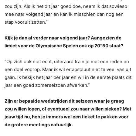
zou zijn. Als ik het dit jaar goed doe, neem ik dat sowieso
mee naar volgend jaar en kan ik misschien dan nog een
stap vooruit zetten.”
Kijk je dan al verder naar volgend jaar? Aangezien de
limiet voor de Olympische Spelen ook op 20″50 staat?
“Op zich ook niet echt, uiteraard train je met een reden en
een doel voorop. Maar ik wil er absoluut niet te veel van uit
gaan. Ik bekijk het jaar per jaar en wil in de eerste plaats dit
jaar een goed zomerseizoen afwerken.”
Zijn er bepaalde wedstrijden dit seizoen waar je graag
zou willen lopen, of eventueel zou naar willen pieken? Met
jouw tijd nu, heb je immers wel een ticket te pakken voor
de grotere meetings natuurlijk.