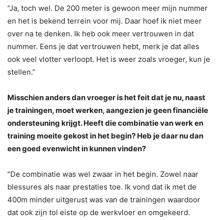
“Ja, toch wel. De 200 meter is gewoon meer mijn nummer
en het is bekend terrein voor mij. Daar hoef ik niet meer
over na te denken. Ik heb ook meer vertrouwen in dat
nummer. Eens je dat vertrouwen hebt, merk je dat alles
ook veel vlotter verloopt. Het is weer zoals vroeger, kun je
stellen.”
Misschien anders dan vroeger is het feit dat je nu, naast
je trainingen, moet werken, aangezien je geen financiële
ondersteuning krijgt. Heeft die combinatie van werk en
training moeite gekost in het begin? Heb je daar nu dan
een goed evenwicht in kunnen vinden?
“De combinatie was wel zwaar in het begin. Zowel naar
blessures als naar prestaties toe. Ik vond dat ik met de
400m minder uitgerust was van de trainingen waardoor
dat ook zijn tol eiste op de werkvloer en omgekeerd.