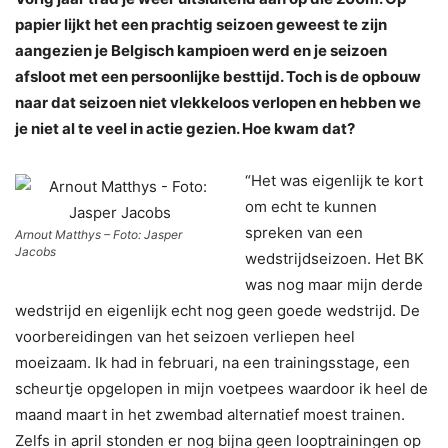
papier lijkt het een prachtig seizoen geweest te zijn
aangezien je Belgisch kampioen werd en je seizoen
afsloot met een persoonlijke besttijd. Toch is de opbouw
naar dat seizoen niet vlekkeloos verlopen en hebben we
je niet al te veel in actie gezien. Hoe kwam dat?
“Het was eigenlijk te kort
om echt te kunnen
spreken van een
Arnout Matthys – Foto: Jasper
Jacobs
wedstrijdseizoen. Het BK
was nog maar mijn derde
wedstrijd en eigenlijk echt nog geen goede wedstrijd. De
voorbereidingen van het seizoen verliepen heel
moeizaam. Ik had in februari, na een trainingsstage, een
scheurtje opgelopen in mijn voetpees waardoor ik heel de
maand maart in het zwembad alternatief moest trainen.
Zelfs in april stonden er nog bijna geen looptrainingen op