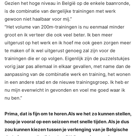
Gezien het hoge niveau in België op de enkele baanronde,
is de combinatie van dergelijke trainingen met werk
gewoon niet haalbaar voor mij.”
“Het volume van 200m-trainingen is nu eenmaal minder
groot en ik verteer die ook veel beter. Ik ben meer
uitgerust op het werk en ik hoef me ook geen zorgen meer
te maken of ik wel uitgerust genoeg zal zijn voor de
trainingen die er op volgen. Eigenlijk zijn de puzzelstukjes
vorig jaar pas allemaal in elkaar gevallen, met name dan de
aanpassing van de combinatie werk en training, het wonen
in een andere stad en de nieuwe trainingsgroep. Ik heb er
nu mijn evenwicht in gevonden en voel me goed waar ik
nu ben.”
Prima, dat is fijn om te horen.Als we het zo kunnen stellen,
hoop je vooral op een seizoen met snelle tijden. Als je dus
zou kunnen kiezen tussen je verlenging van je Belgische