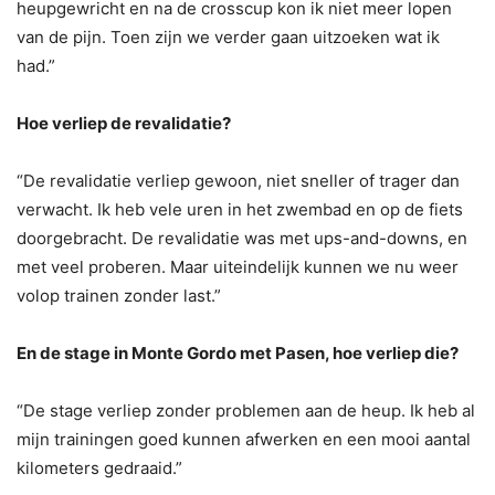
heupgewricht en na de crosscup kon ik niet meer lopen
van de pijn. Toen zijn we verder gaan uitzoeken wat ik
had.”
Hoe verliep de revalidatie?
“De revalidatie verliep gewoon, niet sneller of trager dan
verwacht. Ik heb vele uren in het zwembad en op de fiets
doorgebracht. De revalidatie was met ups-and-downs, en
met veel proberen. Maar uiteindelijk kunnen we nu weer
volop trainen zonder last.”
En de stage in Monte Gordo met Pasen, hoe verliep die?
“De stage verliep zonder problemen aan de heup. Ik heb al
mijn trainingen goed kunnen afwerken en een mooi aantal
kilometers gedraaid.”