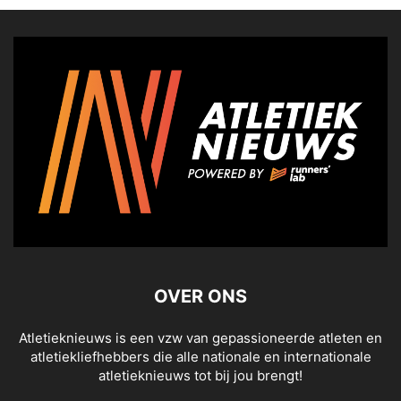
OVER ONS
Atletieknieuws is een vzw van gepassioneerde atleten en
atletiekliefhebbers die alle nationale en internationale
atletieknieuws tot bij jou brengt!