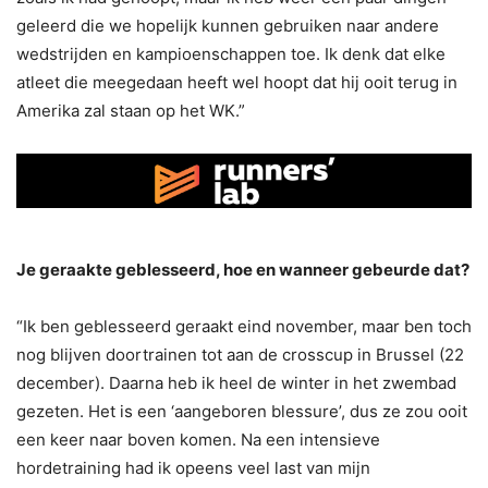
geleerd die we hopelijk kunnen gebruiken naar andere
wedstrijden en kampioenschappen toe. Ik denk dat elke
atleet die meegedaan heeft wel hoopt dat hij ooit terug in
Amerika zal staan op het WK.”
Je geraakte geblesseerd, hoe en wanneer gebeurde dat?
“Ik ben geblesseerd geraakt eind november, maar ben toch
nog blijven doortrainen tot aan de crosscup in Brussel (22
december). Daarna heb ik heel de winter in het zwembad
gezeten. Het is een ‘aangeboren blessure’, dus ze zou ooit
een keer naar boven komen. Na een intensieve
hordetraining had ik opeens veel last van mijn