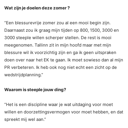
Wat zijn je doelen deze zomer ?
“Een blessurevrije zomer zou al een mooi begin zijn.
Daarnaast zou ik graag mijn tijden op 800, 1500, 3000 en
3000 steeple willen scherper stellen. De rest is mooi
meegenomen. Tallinn zit in mijn hoofd maar met mijn
blessure wil ik voorzichtig zijn en ga ik geen uitspraken
doen over naar het EK te gaan. Ik moet sowieso dan al mijn
PR verbeteren. Ik heb ook nog niet echt een zicht op de
wedstrijdplanning.”
Waarom is steeple jouw ding?
“Het is een discipline waar je wat uitdaging voor moet
willen en doorzettingsvermogen voor moet hebben, en dat
spreekt mij wel aan.”