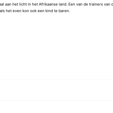
 aan het licht in het Afrikaanse land. Een van de trainers van 
s het even kon ook een kind te baren.