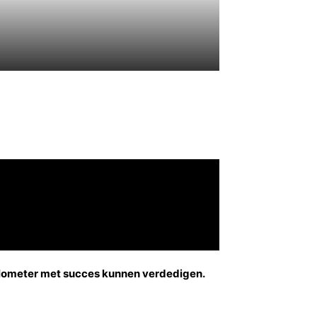
ilometer met succes kunnen verdedigen.