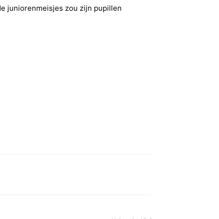
de juniorenmeisjes zou zijn pupillen