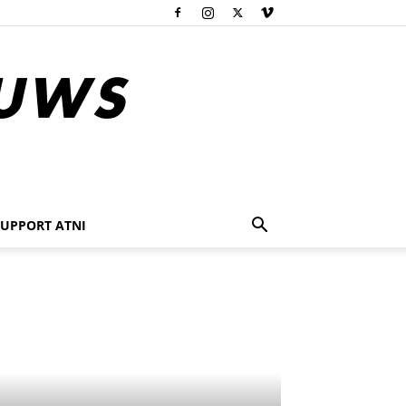
SUPPORT ATNI