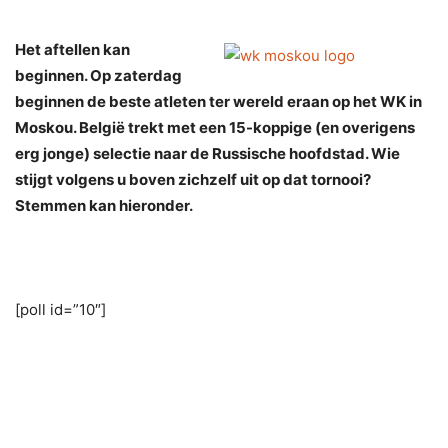
Het aftellen kan
beginnen. Op zaterdag
beginnen de beste atleten ter wereld eraan op het WK in
Moskou. België trekt met een 15-koppige (en overigens
erg jonge) selectie naar de Russische hoofdstad. Wie
stijgt volgens u boven zichzelf uit op dat tornooi?
Stemmen kan hieronder.
[poll id=”10″]