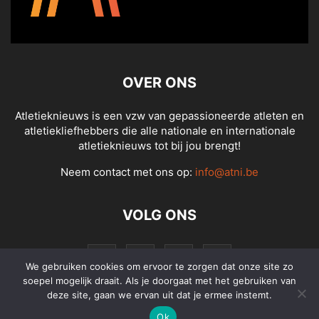
OVER ONS
Atletieknieuws is een vzw van gepassioneerde atleten en
atletiekliefhebbers die alle nationale en internationale
atletieknieuws tot bij jou brengt!
Neem contact met ons op:
info@atni.be
VOLG ONS
We gebruiken cookies om ervoor te zorgen dat onze site zo
soepel mogelijk draait. Als je doorgaat met het gebruiken van
deze site, gaan we ervan uit dat je ermee instemt.
Ok
© Atletieknieuws - Alle rechten voorbehouden