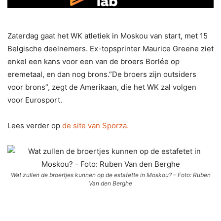
Zaterdag gaat het WK atletiek in Moskou van start, met 15
Belgische deelnemers. Ex-topsprinter Maurice Greene ziet
enkel een kans voor een van de broers Borlée op
eremetaal, en dan nog brons.”De broers zijn outsiders
voor brons”, zegt de Amerikaan, die het WK zal volgen
voor Eurosport.
Lees verder op
de site van Sporza.
Wat zullen de broertjes kunnen op de estafette in Moskou? – Foto: Ruben
Van den Berghe