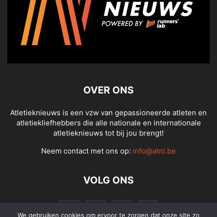
OVER ONS
Atletieknieuws is een vzw van gepassioneerde atleten en
atletiekliefhebbers die alle nationale en internationale
atletieknieuws tot bij jou brengt!
Neem contact met ons op:
info@atni.be
VOLG ONS
We gebruiken cookies om ervoor te zorgen dat onze site zo