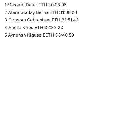
1 Meseret Defar ETH 30:08.06
2 Afera Godfay Berha ETH 31:08.23
3 Gotytom Gebreslase ETH 31:51.42
4 Aheza Kiros ETH 32:32.23
5 Aynensh Niguse EETH 33:40.59