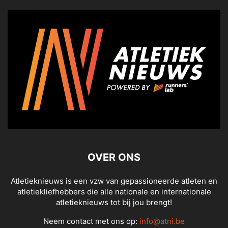
OVER ONS
Atletieknieuws is een vzw van gepassioneerde atleten en
atletiekliefhebbers die alle nationale en internationale
atletieknieuws tot bij jou brengt!
Neem contact met ons op:
info@atni.be