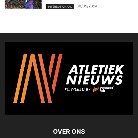
30/05/2024
INTERNATIONAAL
OVER ONS