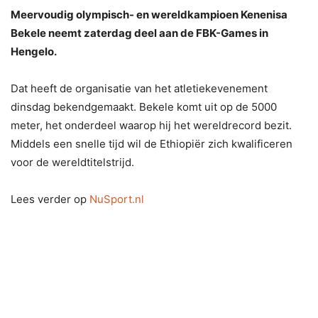
Meervoudig olympisch- en wereldkampioen Kenenisa
Bekele neemt zaterdag deel aan de FBK-Games in
Hengelo.
Dat heeft de organisatie van het atletiekevenement
dinsdag bekendgemaakt. Bekele komt uit op de 5000
meter, het onderdeel waarop hij het wereldrecord bezit.
Middels een snelle tijd wil de Ethiopiër zich kwalificeren
voor de wereldtitelstrijd.
Lees verder op
NuSport.nl