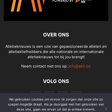
OVER ONS
Atletieknieuws is een vzw van gepassioneerde atleten en
atletiekliefhebbers die alle nationale en internationale
atletieknieuws tot bij jou brengt!
Neem contact met ons op:
info@atni.be
VOLG ONS
We gebruiken cookies om ervoor te zorgen dat onze site zo
soepel mogelijk draait. Als je doorgaat met het gebruiken van
deze site, gaan we ervan uit dat je ermee instemt.