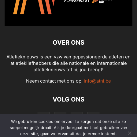
OVER ONS
Atletieknieuws is een vzw van gepassioneerde atleten en
atletiekliefhebbers die alle nationale en internationale
atletieknieuws tot bij jou brengt!
Neem contact met ons op:
info@atni.be
VOLG ONS
We gebruiken cookies om ervoor te zorgen dat onze site zo
soepel mogelijk draait. Als je doorgaat met het gebruiken van
deze site, gaan we ervan uit dat je ermee instemt.