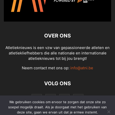
OVER ONS
Atletieknieuws is een vzw van gepassioneerde atleten en
atletiekliefhebbers die alle nationale en internationale
atletieknieuws tot bij jou brengt!
Neem contact met ons op:
info@atni.be
VOLG ONS
We gebruiken cookies om ervoor te zorgen dat onze site zo
soepel mogelijk draait. Als je doorgaat met het gebruiken van
deze site, gaan we ervan uit dat je ermee instemt.