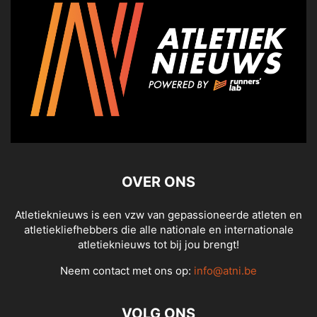
OVER ONS
Atletieknieuws is een vzw van gepassioneerde atleten en
atletiekliefhebbers die alle nationale en internationale
atletieknieuws tot bij jou brengt!
Neem contact met ons op:
info@atni.be
VOLG ONS