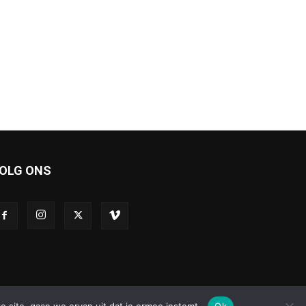
OLG ONS