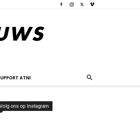
SUPPORT ATNI
Volg ons op Instagram