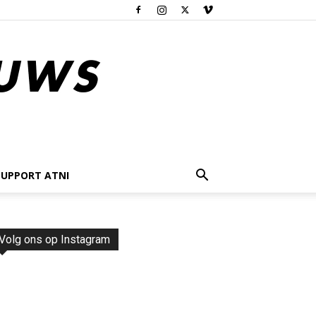
SUPPORT ATNI
Volg ons op Instagram