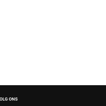
OLG ONS