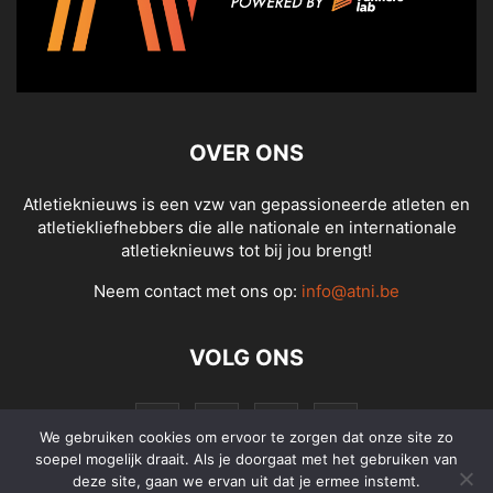
OVER ONS
Atletieknieuws is een vzw van gepassioneerde atleten en
atletiekliefhebbers die alle nationale en internationale
atletieknieuws tot bij jou brengt!
Neem contact met ons op:
info@atni.be
VOLG ONS
We gebruiken cookies om ervoor te zorgen dat onze site zo
soepel mogelijk draait. Als je doorgaat met het gebruiken van
deze site, gaan we ervan uit dat je ermee instemt.