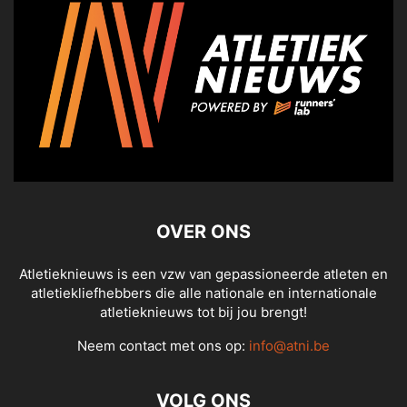
OVER ONS
Atletieknieuws is een vzw van gepassioneerde atleten en
atletiekliefhebbers die alle nationale en internationale
atletieknieuws tot bij jou brengt!
Neem contact met ons op:
info@atni.be
VOLG ONS