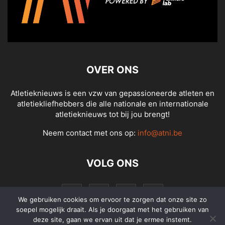
OVER ONS
Atletieknieuws is een vzw van gepassioneerde atleten en
atletiekliefhebbers die alle nationale en internationale
atletieknieuws tot bij jou brengt!
Neem contact met ons op:
info@atni.be
VOLG ONS
We gebruiken cookies om ervoor te zorgen dat onze site zo
soepel mogelijk draait. Als je doorgaat met het gebruiken van
deze site, gaan we ervan uit dat je ermee instemt.