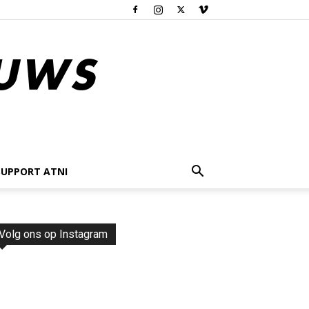
SUPPORT ATNI
Volg ons op Instagram