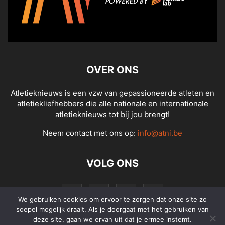
OVER ONS
Atletieknieuws is een vzw van gepassioneerde atleten en
atletiekliefhebbers die alle nationale en internationale
atletieknieuws tot bij jou brengt!
Neem contact met ons op:
info@atni.be
VOLG ONS
We gebruiken cookies om ervoor te zorgen dat onze site zo
soepel mogelijk draait. Als je doorgaat met het gebruiken van
deze site, gaan we ervan uit dat je ermee instemt.