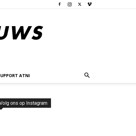
SUPPORT ATNI
Volg ons op Instagram