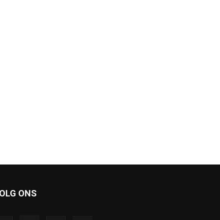
OLG ONS