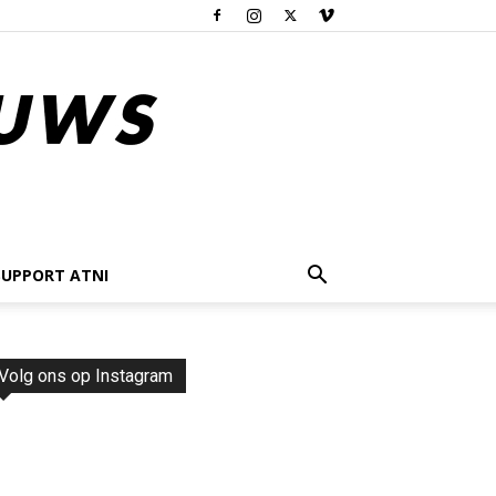
SUPPORT ATNI
Volg ons op Instagram