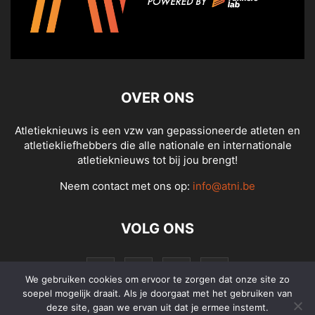
OVER ONS
Atletieknieuws is een vzw van gepassioneerde atleten en
atletiekliefhebbers die alle nationale en internationale
atletieknieuws tot bij jou brengt!
Neem contact met ons op:
info@atni.be
VOLG ONS
We gebruiken cookies om ervoor te zorgen dat onze site zo
soepel mogelijk draait. Als je doorgaat met het gebruiken van
deze site, gaan we ervan uit dat je ermee instemt.