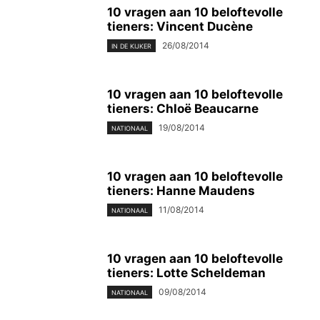
10 vragen aan 10 beloftevolle
tieners: Vincent Ducène
26/08/2014
IN DE KIJKER
10 vragen aan 10 beloftevolle
tieners: Chloë Beaucarne
19/08/2014
NATIONAAL
10 vragen aan 10 beloftevolle
tieners: Hanne Maudens
11/08/2014
NATIONAAL
10 vragen aan 10 beloftevolle
tieners: Lotte Scheldeman
09/08/2014
NATIONAAL