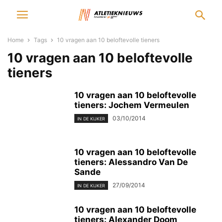
Home
Tags
10 vragen aan 10 beloftevolle tieners
10 vragen aan 10 beloftevolle
tieners
10 vragen aan 10 beloftevolle
tieners: Jochem Vermeulen
03/10/2014
IN DE KIJKER
10 vragen aan 10 beloftevolle
tieners: Alessandro Van De
Sande
27/09/2014
IN DE KIJKER
10 vragen aan 10 beloftevolle
tieners: Alexander Doom