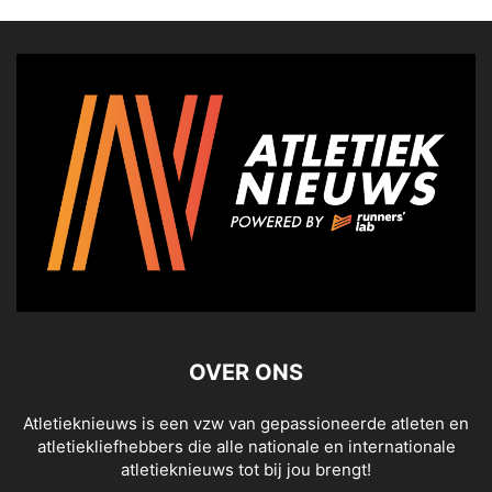
OVER ONS
Atletieknieuws is een vzw van gepassioneerde atleten en
atletiekliefhebbers die alle nationale en internationale
atletieknieuws tot bij jou brengt!