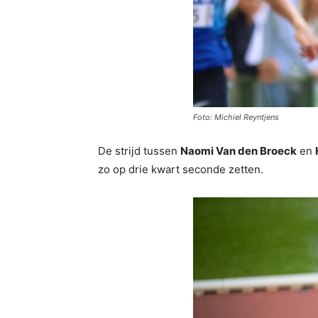
Foto: Michiel Reyntjens
De strijd tussen
Naomi Van den Broeck
en
zo op drie kwart seconde zetten.