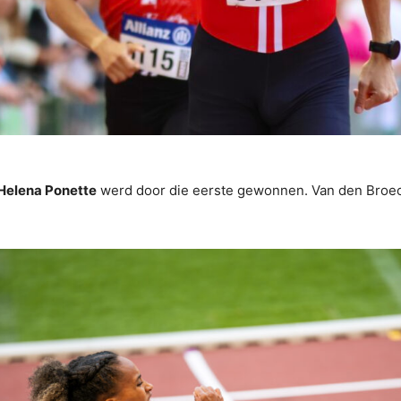
Helena Ponette
werd door die eerste gewonnen. Van den Broec