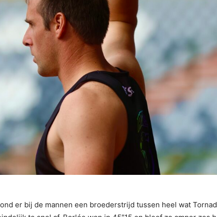
ond er bij de mannen een broederstrijd tussen heel wat Torn