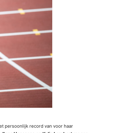
et persoonlijk record van voor haar