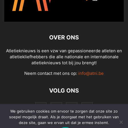
OVER ONS
Atletieknieuws is een vzw van gepassioneerde atleten en
atletiekliefhebbers die alle nationale en internationale
atletieknieuws tot bij jou brengt!
Neem contact met ons op:
info@atni.be
VOLG ONS
We gebruiken cookies om ervoor te zorgen dat onze site zo
soepel mogelijk draait. Als je doorgaat met het gebruiken van
deze site, gaan we ervan uit dat je ermee instemt.