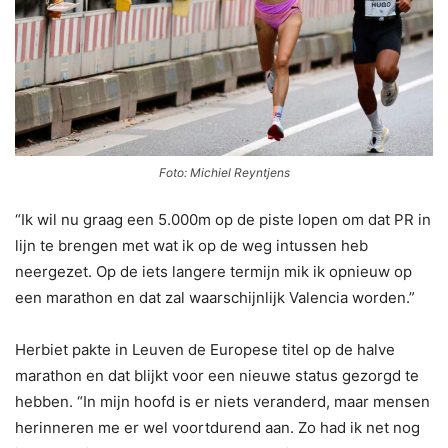
Foto: Michiel Reyntjens
“Ik wil nu graag een 5.000m op de piste lopen om dat PR in
lijn te brengen met wat ik op de weg intussen heb
neergezet. Op de iets langere termijn mik ik opnieuw op
een marathon en dat zal waarschijnlijk Valencia worden.”
Herbiet pakte in Leuven de Europese titel op de halve
marathon en dat blijkt voor een nieuwe status gezorgd te
hebben. “In mijn hoofd is er niets veranderd, maar mensen
herinneren me er wel voortdurend aan. Zo had ik net nog