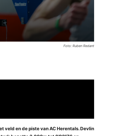
Foto: Ruben Redant
 veld en de piste van AC Herentals. Devlin