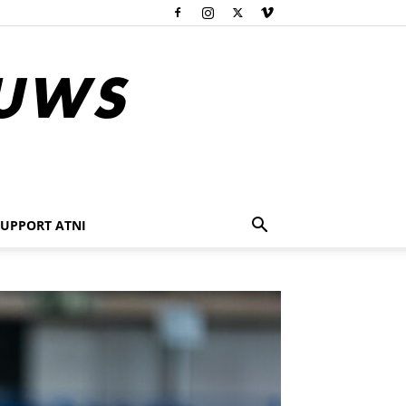
SUPPORT ATNI