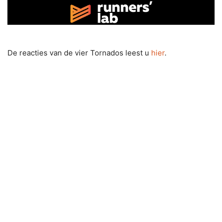
De reacties van de vier Tornados leest u
hier
.