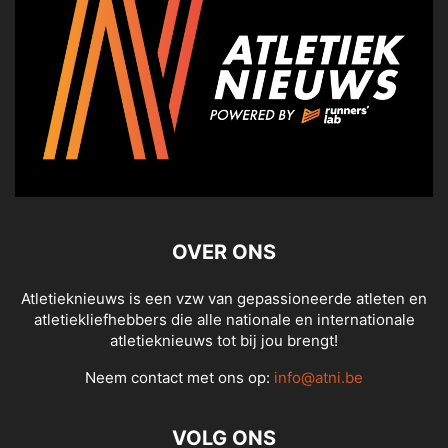
OVER ONS
Atletieknieuws is een vzw van gepassioneerde atleten en
atletiekliefhebbers die alle nationale en internationale
atletieknieuws tot bij jou brengt!
Neem contact met ons op:
info@atni.be
VOLG ONS