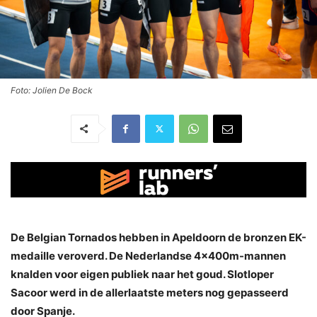
Foto: Jolien De Bock
De Belgian Tornados hebben in Apeldoorn de bronzen EK-
medaille veroverd. De Nederlandse 4x400m-mannen
knalden voor eigen publiek naar het goud. Slotloper
Sacoor werd in de allerlaatste meters nog gepasseerd
door Spanje.