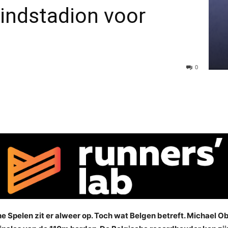
indstadion voor
0
e Spelen zit er alweer op. Toch wat Belgen betreft. Michael 