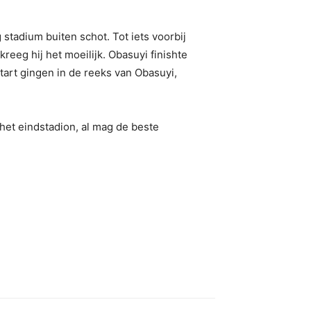
stadium buiten schot. Tot iets voorbij
 kreeg hij het moeilijk. Obasuyi finishte
start gingen in de reeks van Obasuyi,
het eindstadion, al mag de beste