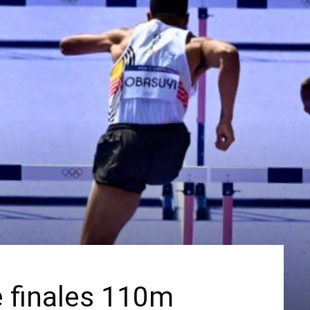
e finales 110m