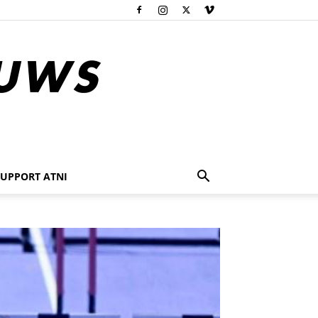
SUPPORT ATNI