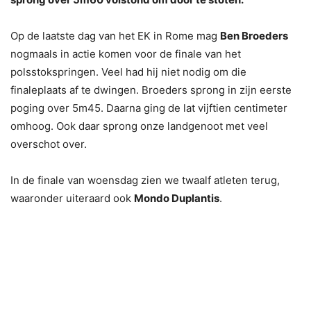
Op de laatste dag van het EK in Rome mag
Ben Broeders
nogmaals in actie komen voor de finale van het
polsstokspringen. Veel had hij niet nodig om die
finaleplaats af te dwingen. Broeders sprong in zijn eerste
poging over 5m45. Daarna ging de lat vijftien centimeter
omhoog. Ook daar sprong onze landgenoot met veel
overschot over.
In de finale van woensdag zien we twaalf atleten terug,
waaronder uiteraard ook
Mondo Duplantis
.