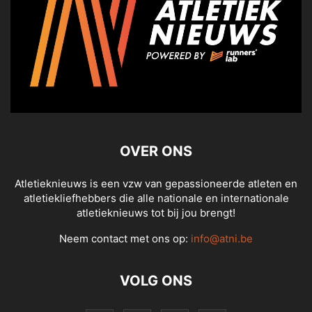
OVER ONS
Atletieknieuws is een vzw van gepassioneerde atleten en
atletiekliefhebbers die alle nationale en internationale
atletieknieuws tot bij jou brengt!
Neem contact met ons op:
info@atni.be
VOLG ONS