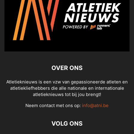
OVER ONS
Atletieknieuws is een vzw van gepassioneerde atleten en
atletiekliefhebbers die alle nationale en internationale
atletieknieuws tot bij jou brengt!
Neem contact met ons op:
info@atni.be
VOLG ONS