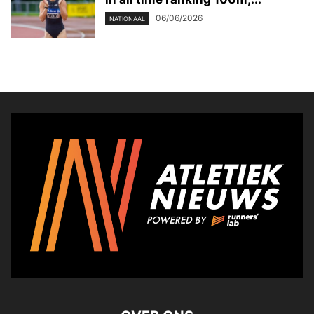
06/06/2026
NATIONAAL