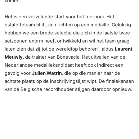
komen.
Het is een vervelende start voor het toernooi. Het
estafetteteam blijft zich richten op een medaille. Gelukkig
hebben we een brede selectie die zich in de laatste twee
seizoenen enorm heeft ontwikkeld en wil het team graag
laten zien dat zij tot de wereldtop behoren”, aldus
Laurent
Meuwly
, de trainer van Bonevacia. Het uitvallen van de
Nederlandse medaillekandidaat heeft ook indirect een
gevolg voor
Julien Watrin
, die op die manier naar de
achtste plaats op de inschrijvingslijst wipt. De finalekansen
van de Belgische recordhouder stijgen daardoor opnieuw.