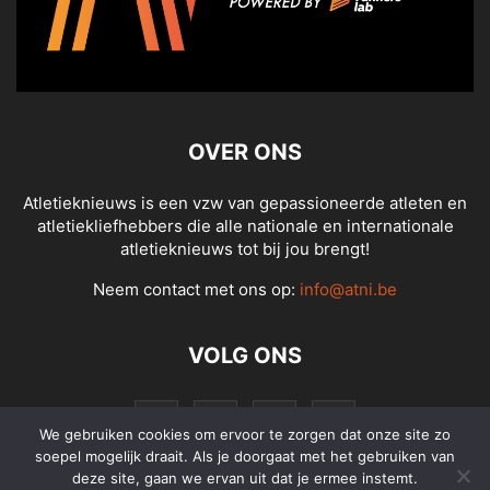
OVER ONS
Atletieknieuws is een vzw van gepassioneerde atleten en
atletiekliefhebbers die alle nationale en internationale
atletieknieuws tot bij jou brengt!
Neem contact met ons op:
info@atni.be
VOLG ONS
We gebruiken cookies om ervoor te zorgen dat onze site zo
soepel mogelijk draait. Als je doorgaat met het gebruiken van
deze site, gaan we ervan uit dat je ermee instemt.