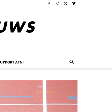
SUPPORT ATNI