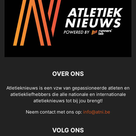
OVER ONS
Atletieknieuws is een vzw van gepassioneerde atleten en
atletiekliefhebbers die alle nationale en internationale
atletieknieuws tot bij jou brengt!
Neem contact met ons op:
info@atni.be
VOLG ONS