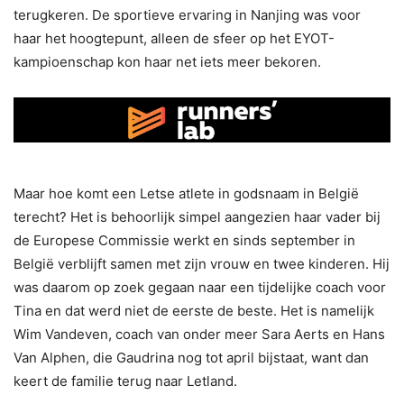
terugkeren. De sportieve ervaring in Nanjing was voor
haar het hoogtepunt, alleen de sfeer op het EYOT-
kampioenschap kon haar net iets meer bekoren.
Maar hoe komt een Letse atlete in godsnaam in België
terecht? Het is behoorlijk simpel aangezien haar vader bij
de Europese Commissie werkt en sinds september in
België verblijft samen met zijn vrouw en twee kinderen. Hij
was daarom op zoek gegaan naar een tijdelijke coach voor
Tina en dat werd niet de eerste de beste. Het is namelijk
Wim Vandeven, coach van onder meer Sara Aerts en Hans
Van Alphen, die Gaudrina nog tot april bijstaat, want dan
keert de familie terug naar Letland.