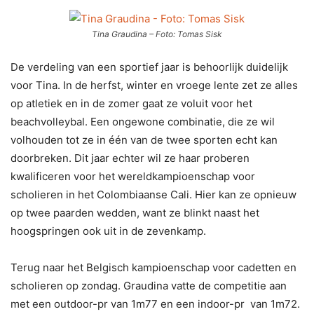
Tina Graudina – Foto: Tomas Sisk
De verdeling van een sportief jaar is behoorlijk duidelijk
voor Tina. In de herfst, winter en vroege lente zet ze alles
op atletiek en in de zomer gaat ze voluit voor het
beachvolleybal. Een ongewone combinatie, die ze wil
volhouden tot ze in één van de twee sporten echt kan
doorbreken. Dit jaar echter wil ze haar proberen
kwalificeren voor het wereldkampioenschap voor
scholieren in het Colombiaanse Cali. Hier kan ze opnieuw
op twee paarden wedden, want ze blinkt naast het
hoogspringen ook uit in de zevenkamp.
Terug naar het Belgisch kampioenschap voor cadetten en
scholieren op zondag. Graudina vatte de competitie aan
met een outdoor-pr van 1m77 en een indoor-pr van 1m72.