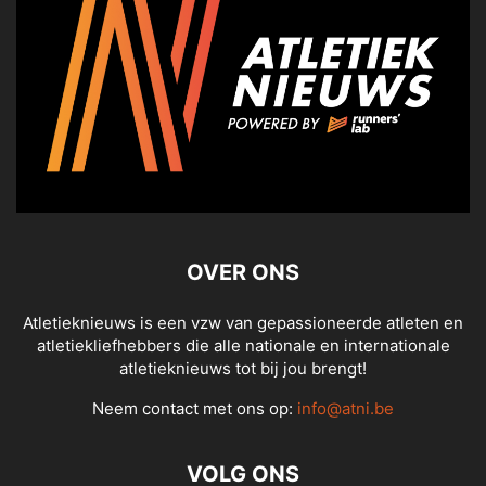
OVER ONS
Atletieknieuws is een vzw van gepassioneerde atleten en
atletiekliefhebbers die alle nationale en internationale
atletieknieuws tot bij jou brengt!
Neem contact met ons op:
info@atni.be
VOLG ONS