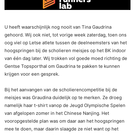
U heeft waarschijnlijk nog nooit van Tina Gaudrina
gehoord. Wij ook niet, tot vorige week zaterdag, toen ons
oog viel op Letse atlete tussen de deelneemsters van het
hoogspringen bij de scholieren meisjes op het BK indoor
van één dag later. Wij trokken vol goede moed richting de
Gentse Topsporthal om Gaudrina te pakken te kunnen
krijgen voor een gesprek.
Bij het aanvangen van de scholierencompetitie bij de
meisjes was Graudina duidelijk op te merken. Ze droeg
namelijk haar t-shirt vanop de Jeugd Olympische Spelen
van afgelopen zomer in het Chinese Nanjing. Het
vooropgestelde plan was om daar aan het hoogspringen
mee te doen, maar daarin slaagde ze niet want op het