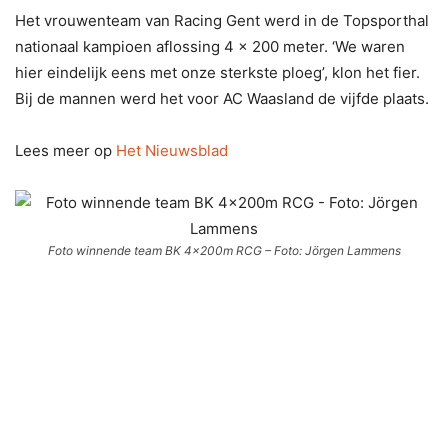
Het vrouwenteam van Racing Gent werd in de Topsporthal
nationaal kampioen aflossing 4 x 200 meter. ‘We waren
hier eindelijk eens met onze sterkste ploeg’, klon het fier.
Bij de mannen werd het voor AC Waasland de vijfde plaats.
Lees meer op
Het Nieuwsblad
Foto winnende team BK 4x200m RCG – Foto: Jörgen Lammens