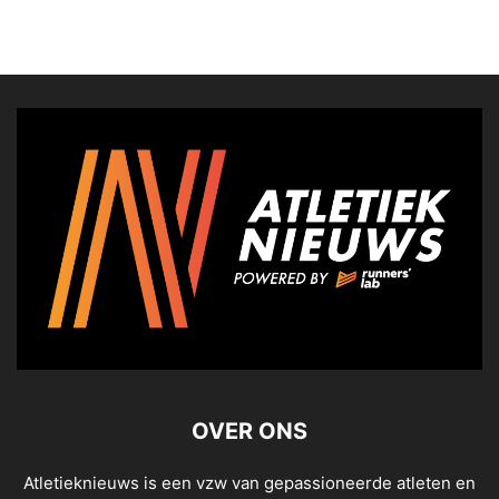
OVER ONS
Atletieknieuws is een vzw van gepassioneerde atleten en