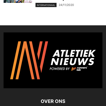
24/11/2020
INTERNATIONAAL
OVER ONS