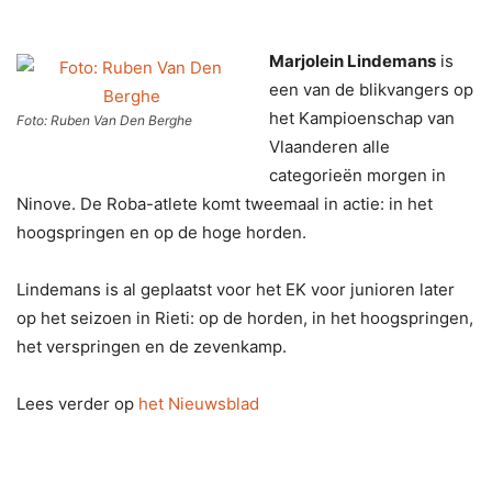
Marjolein Lindemans
is
een van de blikvangers op
het Kampioenschap van
Foto: Ruben Van Den Berghe
Vlaanderen alle
categorieën morgen in
Ninove. De Roba-atlete komt tweemaal in actie: in het
hoogspringen en op de hoge horden.
Lindemans is al geplaatst voor het EK voor junioren later
op het seizoen in Rieti: op de horden, in het hoogspringen,
het verspringen en de zevenkamp.
Lees verder op
het Nieuwsblad