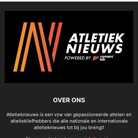
OVER ONS
Atletieknieuws is een vzw van gepassioneerde atleten en
atletiekliefhebbers die alle nationale en internationale
atletieknieuws tot bij jou brengt!