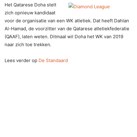
Het Qatarese Doha stelt
zich opnieuw kandidaat
voor de organisatie van een WK atletiek. Dat heeft Dahlan
Al-Hamad, de voorzitter van de Qatarese atletiekfederatie
(QAAF), laten weten. Ditmaal wil Doha het WK van 2019
naar zich toe trekken.
Lees verder op
De Standaard