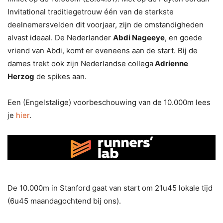
Invitational traditiegetrouw één van de sterkste
deelnemersvelden dit voorjaar, zijn de omstandigheden
alvast ideaal. De Nederlander
Abdi Nageeye
, en goede
vriend van Abdi, komt er eveneens aan de start. Bij de
dames trekt ook zijn Nederlandse collega
Adrienne
Herzog
de spikes aan.
Een (Engelstalige) voorbeschouwing van de 10.000m lees
je
hier
.
De 10.000m in Stanford gaat van start om 21u45 lokale tijd
(6u45 maandagochtend bij ons).