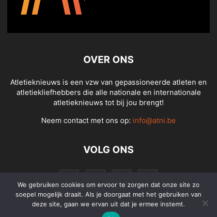
OVER ONS
Atletieknieuws is een vzw van gepassioneerde atleten en
atletiekliefhebbers die alle nationale en internationale
atletieknieuws tot bij jou brengt!
Neem contact met ons op:
info@atni.be
VOLG ONS
We gebruiken cookies om ervoor te zorgen dat onze site zo
soepel mogelijk draait. Als je doorgaat met het gebruiken van
deze site, gaan we ervan uit dat je ermee instemt.