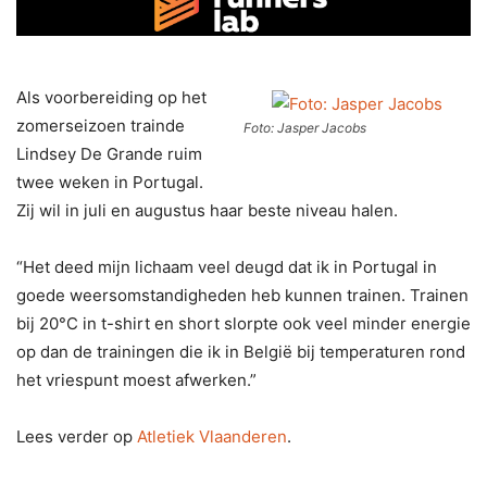
Als voorbereiding op het
zomerseizoen trainde
Foto: Jasper Jacobs
Lindsey De Grande ruim
twee weken in Portugal.
Zij wil in juli en augustus haar beste niveau halen.
“Het deed mijn lichaam veel deugd dat ik in Portugal in
goede weersomstandigheden heb kunnen trainen. Trainen
bij 20°C in t-shirt en short slorpte ook veel minder energie
op dan de trainingen die ik in België bij temperaturen rond
het vriespunt moest afwerken.”
Lees verder op
Atletiek Vlaanderen
.