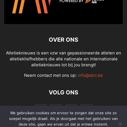
OVER ONS
Atletieknieuws is een vzw van gepassioneerde atleten en
atletiekliefhebbers die alle nationale en internationale
atletieknieuws tot bij jou brengt!
Neem contact met ons op:
info@atni.be
VOLG ONS
We gebruiken cookies om ervoor te zorgen dat onze site zo
soepel mogelijk draait. Als je doorgaat met het gebruiken van
deze site, gaan we ervan uit dat je ermee instemt.