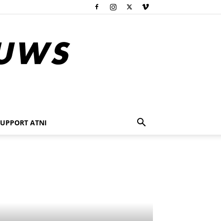
SUPPORT ATNI