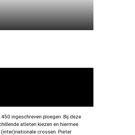
450 ingeschreven ploegen. Bij deze
hillende atleten kiezen en hiermee
(inter)nationale crossen. Pieter