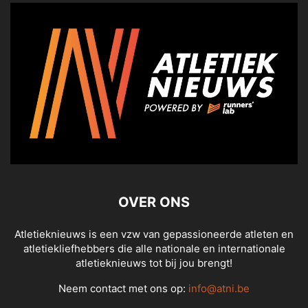
OVER ONS
Atletieknieuws is een vzw van gepassioneerde atleten en
atletiekliefhebbers die alle nationale en internationale
atletieknieuws tot bij jou brengt!
Neem contact met ons op:
info@atni.be