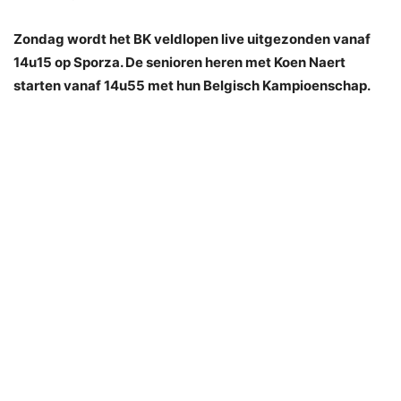
Zondag wordt het BK veldlopen live uitgezonden vanaf
14u15 op Sporza. De senioren heren met Koen Naert
starten vanaf 14u55 met hun Belgisch Kampioenschap.